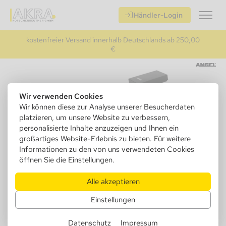
Händler-Login
kostenfreier Versand innerhalb Deutschlands ab 250,00
€
Wir verwenden Cookies
Wir können diese zur Analyse unserer Besucherdaten
platzieren, um unsere Website zu verbessern,
personalisierte Inhalte anzuzeigen und Ihnen ein
großartiges Website-Erlebnis zu bieten. Für weitere
Informationen zu den von uns verwendeten Cookies
öffnen Sie die Einstellungen.
Alle akzeptieren
Einstellungen
Datenschutz
Impressum
240130