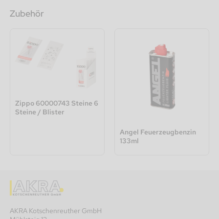
Zubehör
Zippo 60000743 Steine 6
Steine / Blister
Angel Feuerzeugbenzin
133ml
AKRA Kotschenreuther GmbH