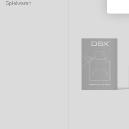
Spielwaren