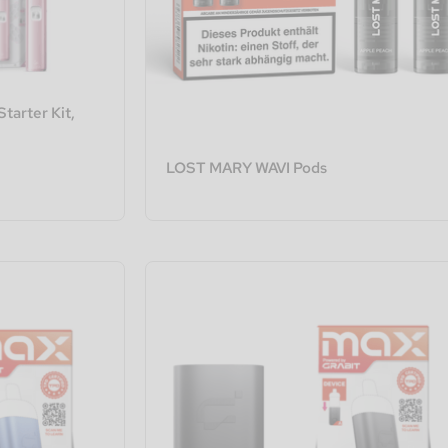
tarter Kit,
LOST MARY WAVI Pods