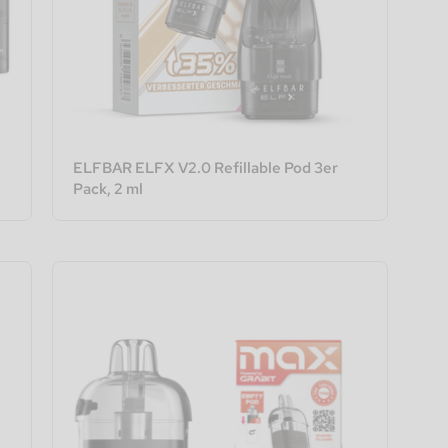
ELFBAR ELFX V2.0 Refillable Pod 3er
Pack, 2 ml