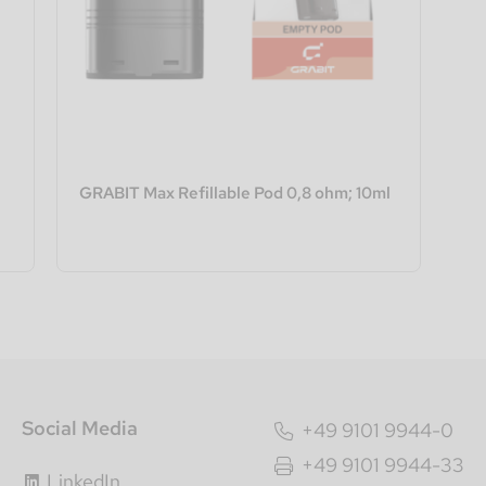
GRABIT Max Refillable Pod 0,8 ohm; 10ml
Social Media
+49 9101 9944-0
+49 9101 9944-33
LinkedIn