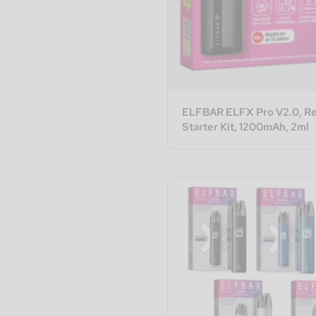
ELFBAR ELFX Pro V2.0, Ref
Starter Kit, 1200mAh, 2ml