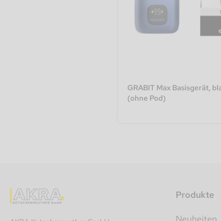
GRABIT Max Basisgerät, b
(ohne Pod)
Produkte
Neuheiten