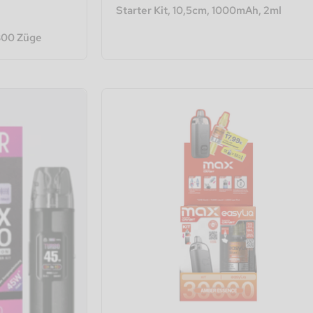
Starter Kit, 10,5cm, 1000mAh, 2ml
800 Züge