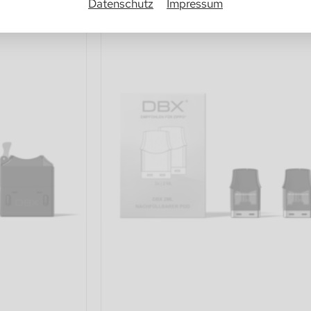
Datenschutz
Impressum