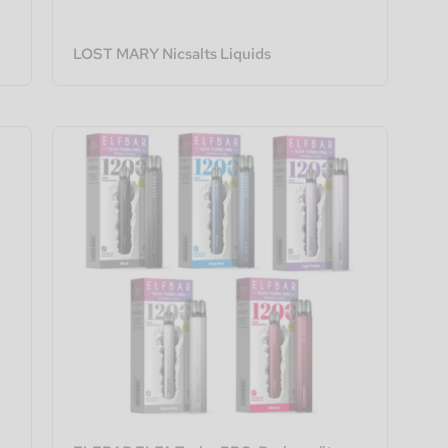
LOST MARY Nicsalts Liquids