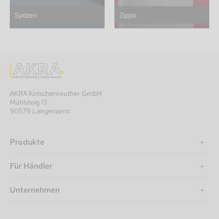
Spitzen
Zippo
AKRA Kotschenreuther GmbH
Mühlsteig 13
90579 Langenzenn
Produkte
Für Händler
Unternehmen