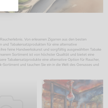
Raucherlebnis. Von erlesenen Zigarren aus den besten
 und Tabakersatzprodukten für eine alternative
h ihre feine Handwerkskunst und sorgfältig ausgewählten Tabake
unserem Sortiment ist von höchster Qualität und bietet eine
re Tabakersatzprodukte eine alternative Option für Raucher,
-Sortiment und tauchen Sie ein in die Welt des Genusses und