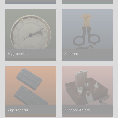
Hygrometer
Scheren
Zigarrenetui
Zubehör & Sets