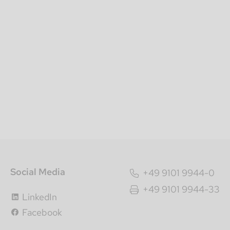
Social Media
+49 9101 9944-0
+49 9101 9944-33
LinkedIn
Facebook