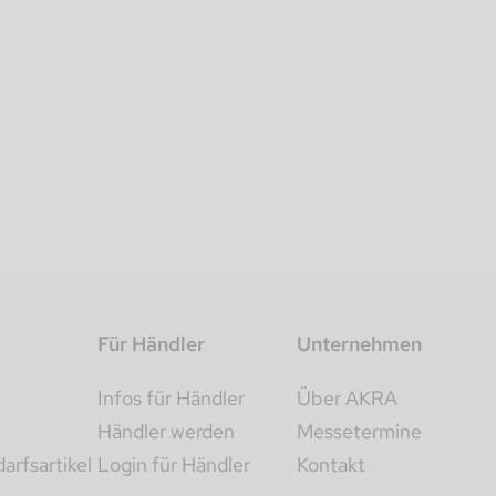
Für Händler
Unternehmen
Infos für Händler
Über AKRA
Händler werden
Messetermine
rfsartikel
Login für Händler
Kontakt