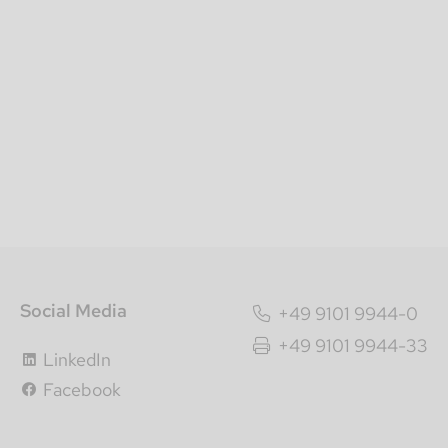
Social Media
+49 9101 9944-0
+49 9101 9944-33
LinkedIn
Facebook