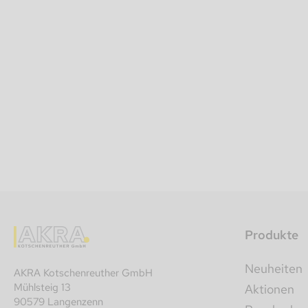
Produkte
Neuheiten
AKRA Kotschenreuther GmbH
Mühlsteig 13
Aktionen
90579 Langenzenn