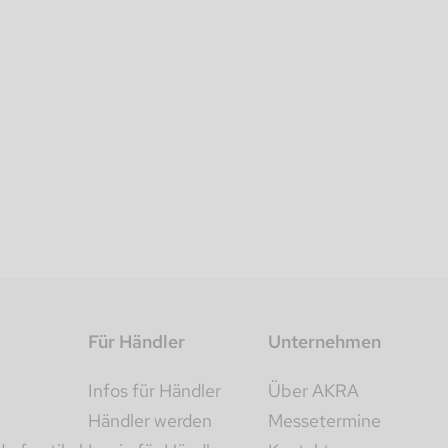
Für Händler
Unternehmen
Infos für Händler
Über AKRA
Händler werden
Messetermine