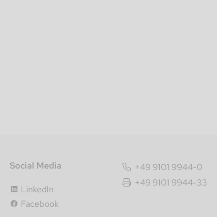
Social Media
+49 9101 9944-0
+49 9101 9944-33
LinkedIn
Facebook