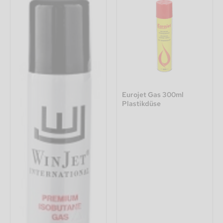
Eurojet Gas 300ml
Plastikdüse