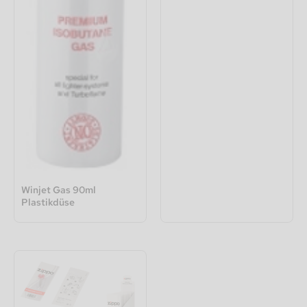
Winjet Gas 90ml
Plastikdüse