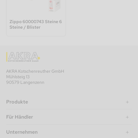
Zippo 60000743 Steine 6
Steine / Blister
AKRA Kotschenreuther GmbH
Mühlsteig 13
90579 Langenzenn
Produkte
Für Händler
Unternehmen