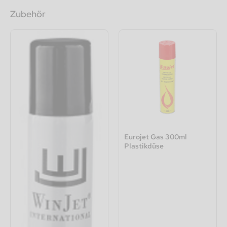
Zubehör
Eurojet Gas 300ml
Plastikdüse