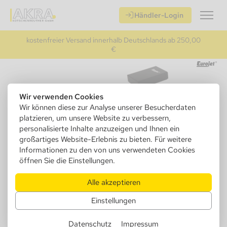
Händler-Login
kostenfreier Versand innerhalb Deutschlands ab 250,00
€
Wir verwenden Cookies
Wir können diese zur Analyse unserer Besucherdaten
platzieren, um unsere Website zu verbessern,
personalisierte Inhalte anzuzeigen und Ihnen ein
großartiges Website-Erlebnis zu bieten. Für weitere
Informationen zu den von uns verwendeten Cookies
öffnen Sie die Einstellungen.
Alle akzeptieren
Einstellungen
Datenschutz
Impressum
252141