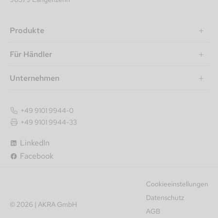
Produkte
Für Händler
Unternehmen
+49 9101 9944-0
+49 9101 9944-33
LinkedIn
Facebook
Cookieeinstellungen
Datenschutz
© 2026 | AKRA GmbH
AGB