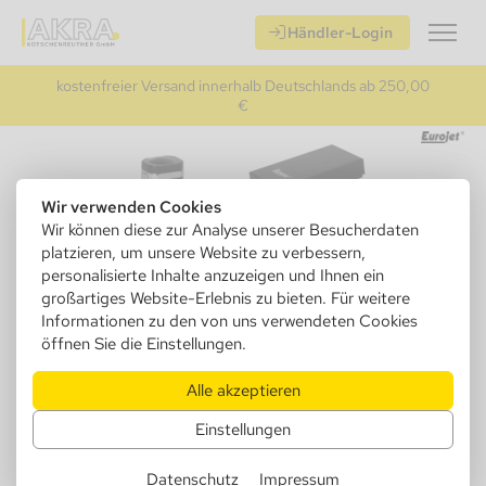
Händler-Login
kostenfreier Versand innerhalb Deutschlands ab 250,00
€
Wir verwenden Cookies
Wir können diese zur Analyse unserer Besucherdaten
platzieren, um unsere Website zu verbessern,
personalisierte Inhalte anzuzeigen und Ihnen ein
großartiges Website-Erlebnis zu bieten. Für weitere
Informationen zu den von uns verwendeten Cookies
öffnen Sie die Einstellungen.
Alle akzeptieren
Einstellungen
Datenschutz
Impressum
256000