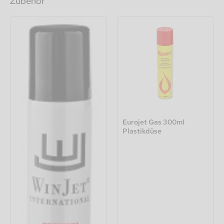
Zubehör
Eurojet Gas 300ml
Plastikdüse