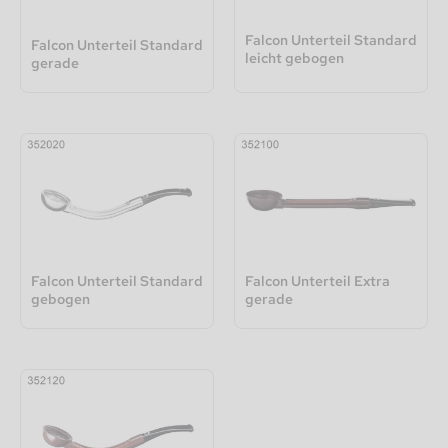
Falcon Unterteil Standard
Falcon Unterteil Standard
leicht gebogen
gerade
Falcon Unterteil Standard
Falcon Unterteil Extra
gebogen
gerade