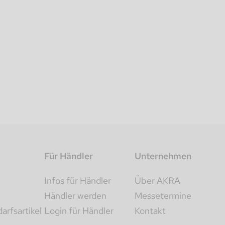
Für Händler
Unternehmen
Infos für Händler
Über AKRA
Händler werden
Messetermine
rfsartikel
Login für Händler
Kontakt