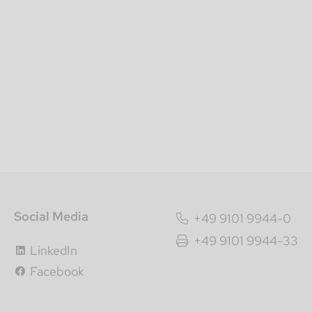
Social Media
+49 9101 9944-0
+49 9101 9944-33
LinkedIn
Facebook