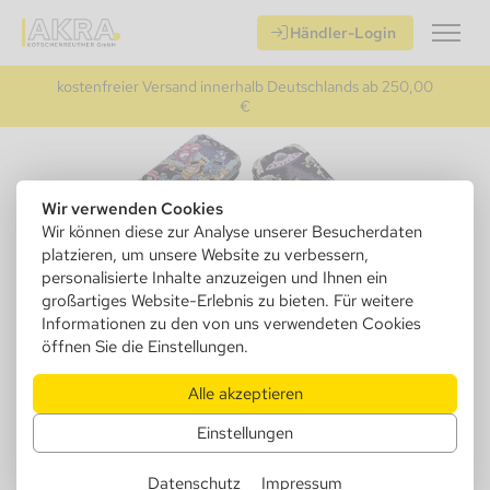
Händler-Login
kostenfreier Versand innerhalb Deutschlands ab 250,00
€
Wir verwenden Cookies
Wir können diese zur Analyse unserer Besucherdaten
platzieren, um unsere Website zu verbessern,
personalisierte Inhalte anzuzeigen und Ihnen ein
großartiges Website-Erlebnis zu bieten. Für weitere
Informationen zu den von uns verwendeten Cookies
öffnen Sie die Einstellungen.
Alle akzeptieren
Einstellungen
Monkey King Metallboxen 18er VE
Datenschutz
Impressum