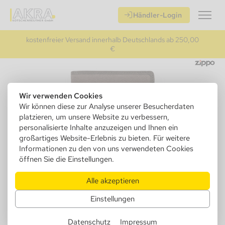
Händler-Login
kostenfreier Versand innerhalb Deutschlands ab 250,00
€
Wir verwenden Cookies
Wir können diese zur Analyse unserer Besucherdaten
platzieren, um unsere Website zu verbessern,
personalisierte Inhalte anzuzeigen und Ihnen ein
großartiges Website-Erlebnis zu bieten. Für weitere
Informationen zu den von uns verwendeten Cookies
öffnen Sie die Einstellungen.
Alle akzeptieren
Einstellungen
880005
Zippo 2005120 Geldbeutel
Datenschutz
Impressum