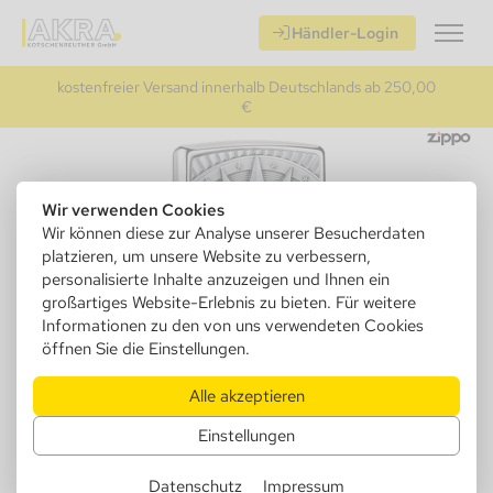
Händler-Login
kostenfreier Versand innerhalb Deutschlands ab 250,00
€
Wir verwenden Cookies
Wir können diese zur Analyse unserer Besucherdaten
platzieren, um unsere Website zu verbessern,
personalisierte Inhalte anzuzeigen und Ihnen ein
großartiges Website-Erlebnis zu bieten. Für weitere
Informationen zu den von uns verwendeten Cookies
öffnen Sie die Einstellungen.
Alle akzeptieren
Einstellungen
Datenschutz
Impressum
151458