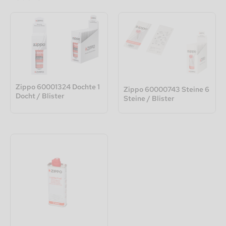
Zippo 60001324 Dochte 1
Zippo 60000743 Steine 6
Docht / Blister
Steine / Blister