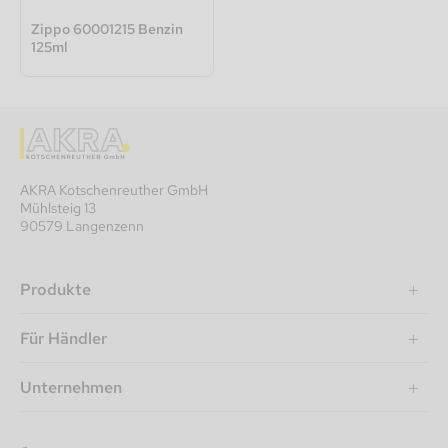
Zippo 60001215 Benzin
125ml
AKRA Kotschenreuther GmbH
Mühlsteig 13
90579 Langenzenn
Produkte
Für Händler
Unternehmen