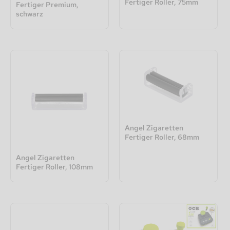
Fertiger Roller, 75mm
Fertiger Premium,
schwarz
Angel Zigaretten
Fertiger Roller, 68mm
Angel Zigaretten
Fertiger Roller, 108mm