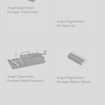
Angel Zigaretten
Fertiger Triple Tube
Angel Zigaretten
Fertiger rot
Angel Zigaretten
Angel Zigaretten
Fertiger Metall schwarz
Fertiger Roller, 68mm