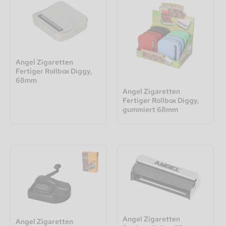
Angel Zigaretten
Fertiger Rollbox Diggy,
68mm
Angel Zigaretten
Fertiger Rollbox Diggy,
gummiert 68mm
Angel Zigaretten
Angel Zigaretten