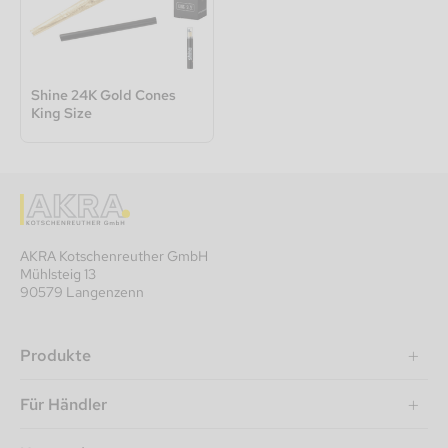
Shine 24K Gold Cones
King Size
AKRA Kotschenreuther GmbH
Mühlsteig 13
90579 Langenzenn
Produkte
Für Händler