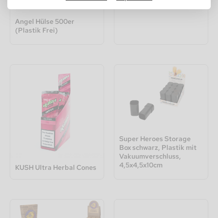
Angel Hülse 500er
(Plastik Frei)
Super Heroes Storage
Box schwarz, Plastik mit
Vakuumverschluss,
4,5x4,5x10cm
KUSH Ultra Herbal Cones