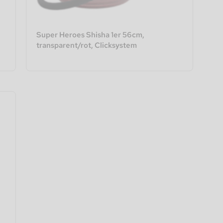
Super Heroes Shisha 1er 56cm,
transparent/rot, Clicksystem