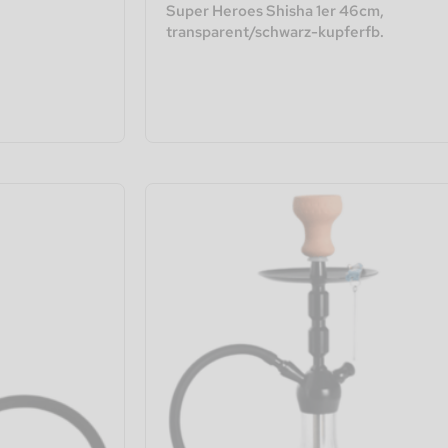
Super Heroes Shisha 1er 46cm,
transparent/schwarz-kupferfb.