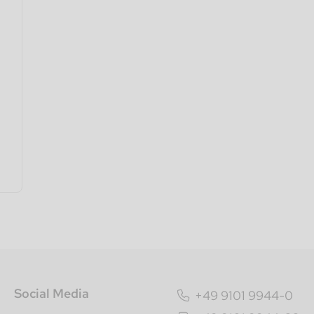
Social Media
+49 9101 9944-0